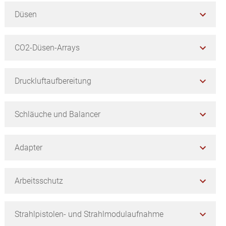
Düsen
CO2-Düsen-Arrays
Druckluftaufbereitung
Schläuche und Balancer
Adapter
Arbeitsschutz
Strahlpistolen- und Strahlmodulaufnahme