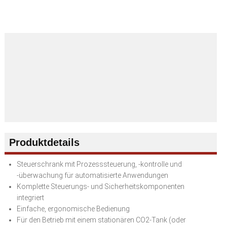
Produktdetails
Steuerschrank mit Prozesssteuerung, -kontrolle und
-überwachung für automatisierte Anwendungen
Komplette Steuerungs- und Sicherheitskomponenten
integriert
Einfache, ergonomische Bedienung
Für den Betrieb mit einem stationären CO2-Tank (oder