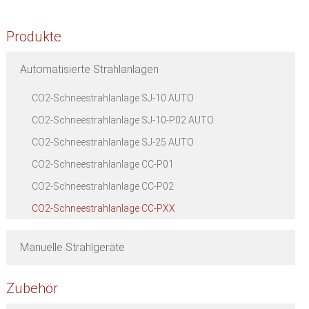
Produkte
Automatisierte Strahlanlagen
CO2-Schneestrahlanlage SJ-10 AUTO
CO2-Schneestrahlanlage SJ-10-P02 AUTO
CO2-Schneestrahlanlage SJ-25 AUTO
CO2-Schneestrahlanlage CC-P01
CO2-Schneestrahlanlage CC-P02
CO2-Schneestrahlanlage CC-PXX
Manuelle Strahlgeräte
Zubehör