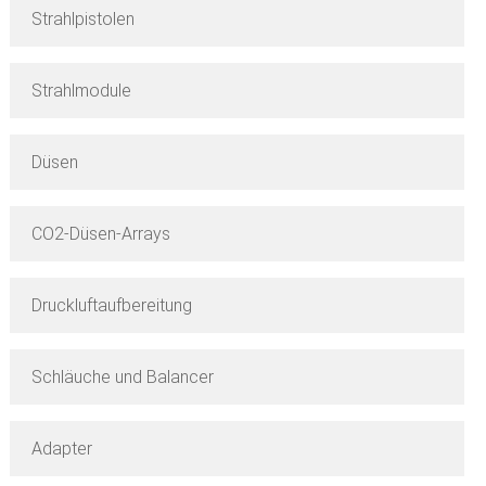
Strahlpistolen
Strahlmodule
Düsen
CO2-Düsen-Arrays
Druckluftaufbereitung
Schläuche und Balancer
Adapter