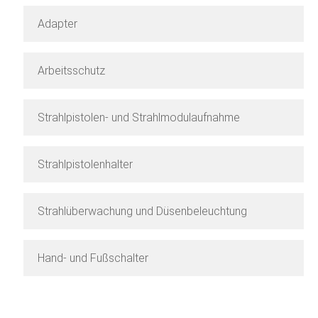
Adapter
Arbeitsschutz
Strahlpistolen- und Strahlmodulaufnahme
Strahlpistolenhalter
Strahlüberwachung und Düsenbeleuchtung
Hand- und Fußschalter