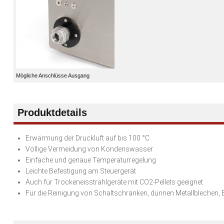
Mögliche Anschlüsse Ausgang
Produktdetails
Erwärmung der Druckluft auf bis 100 °C
Völlige Vermeidung von Kondenswasser
Einfache und genaue Temperaturregelung
Leichte Befestigung am Steuergerät
Auch für Trockeneisstrahlgeräte mit CO2-Pellets geeignet
Für die Reinigung von Schaltschränken, dünnen Metallblechen, El