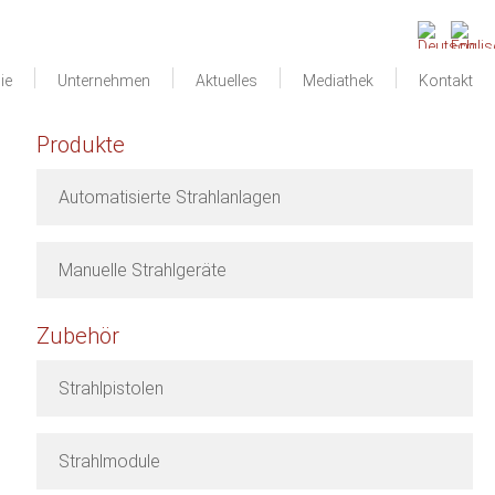
ie
Unternehmen
Aktuelles
Mediathek
Kontakt
Produkte
Automatisierte Strahlanlagen
Manuelle Strahlgeräte
Zubehör
Strahlpistolen
Strahlmodule