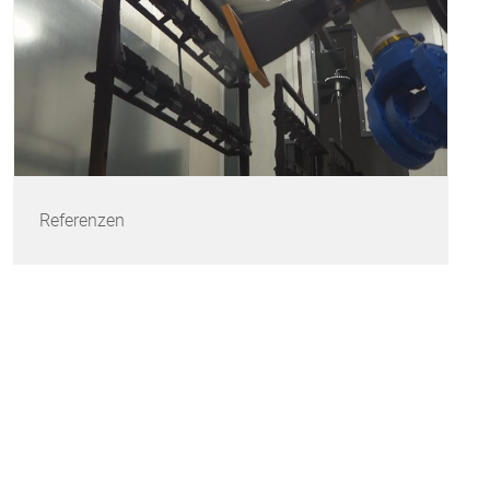
Referenzen