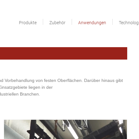
Produkte
Zubehör
Anwendungen
Technolog
d Vorbehandlung von festen Oberflächen. Darüber hinaus gibt
insatzgebiete liegen in der
dustriellen Branchen.