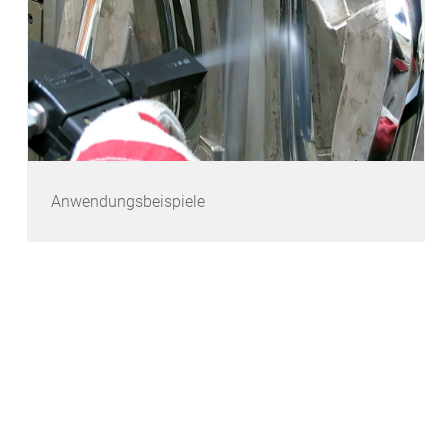
Anwendungsbeispiele