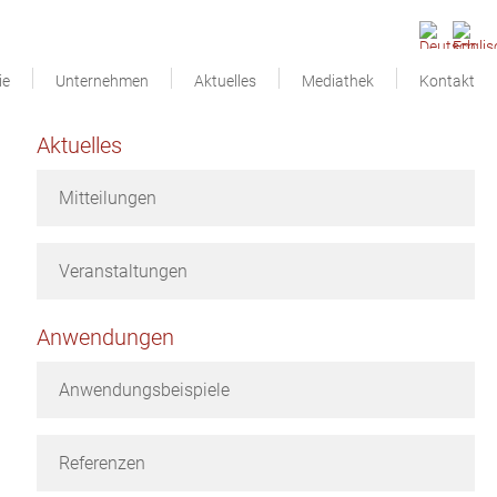
ie
Unternehmen
Aktuelles
Mediathek
Kontakt
Aktuelles
Mitteilungen
Veranstaltungen
Anwendungen
Anwendungsbeispiele
Referenzen