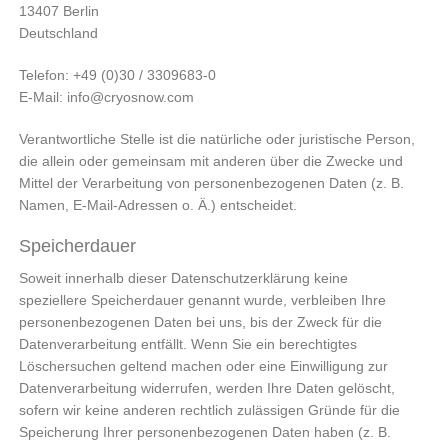
13407 Berlin
Deutschland
Telefon: +49 (0)30 / 3309683-0
E-Mail: info@cryosnow.com
Verantwortliche Stelle ist die natürliche oder juristische Person,
die allein oder gemeinsam mit anderen über die Zwecke und
Mittel der Verarbeitung von personenbezogenen Daten (z. B.
Namen, E-Mail-Adressen o. Ä.) entscheidet.
Speicherdauer
Soweit innerhalb dieser Datenschutzerklärung keine
speziellere Speicherdauer genannt wurde, verbleiben Ihre
personenbezogenen Daten bei uns, bis der Zweck für die
Datenverarbeitung entfällt. Wenn Sie ein berechtigtes
Löschersuchen geltend machen oder eine Einwilligung zur
Datenverarbeitung widerrufen, werden Ihre Daten gelöscht,
sofern wir keine anderen rechtlich zulässigen Gründe für die
Speicherung Ihrer personenbezogenen Daten haben (z. B.