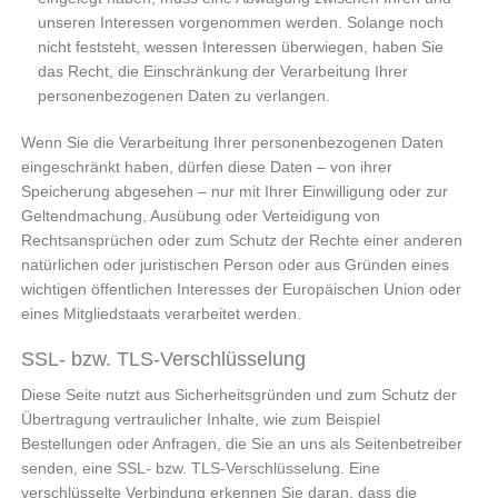
unseren Interessen vorgenommen werden. Solange noch
nicht feststeht, wessen Interessen überwiegen, haben Sie
das Recht, die Einschränkung der Verarbeitung Ihrer
personenbezogenen Daten zu verlangen.
Wenn Sie die Verarbeitung Ihrer personenbezogenen Daten
eingeschränkt haben, dürfen diese Daten – von ihrer
Speicherung abgesehen – nur mit Ihrer Einwilligung oder zur
Geltendmachung, Ausübung oder Verteidigung von
Rechtsansprüchen oder zum Schutz der Rechte einer anderen
natürlichen oder juristischen Person oder aus Gründen eines
wichtigen öffentlichen Interesses der Europäischen Union oder
eines Mitgliedstaats verarbeitet werden.
SSL- bzw. TLS-Verschlüsselung
Diese Seite nutzt aus Sicherheitsgründen und zum Schutz der
Übertragung vertraulicher Inhalte, wie zum Beispiel
Bestellungen oder Anfragen, die Sie an uns als Seitenbetreiber
senden, eine SSL- bzw. TLS-Verschlüsselung. Eine
verschlüsselte Verbindung erkennen Sie daran, dass die