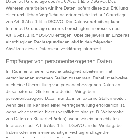
Daten auf Grundlage des Art. 6 Abs. 1 lit. b DSGVO. Des
Weiteren verarbeiten wir Ihre Daten, sofern diese zur Erfüllung
einer rechtlichen Verpflichtung erforderlich sind auf Grundlage
von Art. 6 Abs. 1 lit. c DSGVO. Die Datenverarbeitung kann
ferner auf Grundlage unseres berechtigten Interesses nach
Art. 6 Abs. 1 lit. f DSGVO erfolgen. Über die jeweils im Einzelfall
einschlägigen Rechtsgrundlagen wird in den folgenden
Absätzen dieser Datenschutzerklärung informiert.
Empfänger von personenbezogenen Daten
Im Rahmen unserer Geschäftstätigkeit arbeiten wir mit
verschiedenen externen Stellen zusammen. Dabei ist teilweise
auch eine Übermittlung von personenbezogenen Daten an
diese externen Stellen erforderlich. Wir geben
personenbezogene Daten nur dann an externe Stellen weiter,
wenn dies im Rahmen einer Vertragserfüllung erforderlich ist,
wenn wir gesetzlich hierzu verpflichtet sind (z. B. Weitergabe
von Daten an Steuerbehörden), wenn wir ein berechtigtes
Interesse nach Art. 6 Abs. 1 lit. f DSGVO an der Weitergabe
haben oder wenn eine sonstige Rechtsgrundlage die