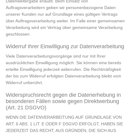
Datenweitergabe erlaubt. Beim Einsatz von
Auftragsverarbeitern geben wir personenbezogene Daten
unserer Kunden nur auf Grundlage eines gültigen Vertrags
über Auftragsverarbeitung weiter. Im Falle einer gemeinsamen
Verarbeitung wird ein Vertrag über gemeinsame Verarbeitung
geschlossen.
Widerruf Ihrer Einwilligung zur Datenverarbeitung
Viele Datenverarbeitungsvorgänge sind nur mit Ihrer
ausdrücklichen Einwilligung möglich. Sie können eine bereits
erteilte Einwilligung jederzeit widerrufen. Die Rechtmäßigkeit
der bis zum Widerruf erfolgten Datenverarbeitung bleibt vom
Widerruf unberührt.
Widerspruchsrecht gegen die Datenerhebung in
besonderen Fällen sowie gegen Direktwerbung
(Art. 21 DSGVO)
WENN DIE DATENVERARBEITUNG AUF GRUNDLAGE VON
ART. 6 ABS. 1 LIT. E ODER F DSGVO ERFOLGT, HABEN SIE
JEDERZEIT DAS RECHT, AUS GRÜNDEN, DIE SICH AUS