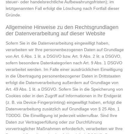
steuer- oder handelsrechtliche Aufbewahrungsfristen); im
letztgenannten Fall erfolgt die Löschung nach Fortfall dieser
Gründe.
Allgemeine Hinweise zu den Rechtsgrundlagen
der Datenverarbeitung auf dieser Website
Sofern Sie in die Datenverarbeitung eingewilligt haben,
verarbeiten wir Ihre personenbezogenen Daten auf Grundlage
von Art. 6 Abs. 1 lit. a DSGVO bzw. Art. 9 Abs. 2 lit. a DSGVO,
sofern besondere Datenkategorien nach Art. 9 Abs. 1 DSGVO
verarbeitet werden. Im Falle einer ausdrücklichen Einwilligung
in die Übertragung personenbezogener Daten in Drittstaaten
erfolgt die Datenverarbeitung außerdem auf Grundlage von
Art. 49 Abs. 1 lit. a DSGVO. Sofern Sie in die Speicherung von
Cookies oder in den Zugriff auf Informationen in Ihr Endgerät
(z. B. via Device-Fingerprinting) eingewilligt haben, erfolgt die
Datenverarbeitung zusätzlich auf Grundlage von § 25 Abs. 1
TDDDG. Die Einwilligung ist jederzeit widerrufbar. Sind Ihre
Daten zur Vertragserfüllung oder zur Durchführung
vorvertraglicher Maßnahmen erforderlich, verarbeiten wir Ihre