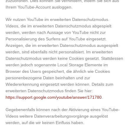
zuzuordnen. Dies können Sie verhindern, indem Sie sich aus
Ihrem YouTube-Account ausloggen.
Wir nutzen YouTube im erweiterten Datenschutzmodus.
Videos, die im erweiterten Datenschutzmodus abgespielt
werden, werden nach Aussage von YouTube nicht zur
Personalisierung des Surfens auf YouTube eingesetzt.
Anzeigen, die im erweiterten Datenschutzmodus ausgespielt
werden, sind ebenfalls nicht personalisiert. Im erweiterten
Datenschutzmodus werden keine Cookies gesetzt. Stattdessen
werden jedoch sogenannte Local Storage Elemente im
Browser des Users gespeichert, die ähnlich wie Cookies
personenbezogene Daten beinhalten und zur
Wiedererkennung eingesetzt werden können. Details zum
erweiterten Datenschutzmodus finden Sie hier:
https://support.google.com/youtube/answer/171780
.
Gegebenenfalls können nach der Aktivierung eines YouTube-
Videos weitere Datenverarbeitungsvorgänge ausgelöst
werden, auf die wir keinen Einfluss haben.