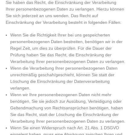
Sie haben das Recht, die Einschränkung der Verarbeitung
Ihrer personenbezogenen Daten zu verlangen. Hierzu können
Sie sich jederzeit an uns wenden. Das Recht auf
Einschränkung der Verarbeitung besteht in folgenden Fällen:
Wenn Sie die Richtigkeit Ihrer bei uns gespeicherten
personenbezogenen Daten bestreiten, benötigen wir in der
Regel Zeit, um dies zu überprüfen. Für die Dauer der
Prüfung haben Sie das Recht, die Einschränkung der
Verarbeitung Ihrer personenbezogenen Daten zu verlangen.
Wenn die Verarbeitung Ihrer personenbezogenen Daten
unrechtmäßig geschah/geschieht, können Sie statt der
Löschung die Einschränkung der Datenverarbeitung
verlangen.
Wenn wir Ihre personenbezogenen Daten nicht mehr
benötigen, Sie sie jedoch zur Ausübung, Verteidigung oder
Geltendmachung von Rechtsansprüchen benötigen, haben
Sie das Recht, statt der Löschung die Einschränkung der
Verarbeitung Ihrer personenbezogenen Daten zu verlangen.
Wenn Sie einen Widerspruch nach Art. 21 Abs. 1 DSGVO
eingelegt haben, muss eine Abwägung zwischen Ihren und