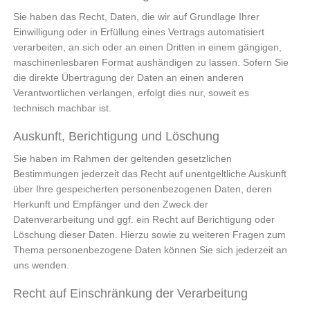
Sie haben das Recht, Daten, die wir auf Grundlage Ihrer
Einwilligung oder in Erfüllung eines Vertrags automatisiert
verarbeiten, an sich oder an einen Dritten in einem gängigen,
maschinenlesbaren Format aushändigen zu lassen. Sofern Sie
die direkte Übertragung der Daten an einen anderen
Verantwortlichen verlangen, erfolgt dies nur, soweit es
technisch machbar ist.
Auskunft, Berichtigung und Löschung
Sie haben im Rahmen der geltenden gesetzlichen
Bestimmungen jederzeit das Recht auf unentgeltliche Auskunft
über Ihre gespeicherten personenbezogenen Daten, deren
Herkunft und Empfänger und den Zweck der
Datenverarbeitung und ggf. ein Recht auf Berichtigung oder
Löschung dieser Daten. Hierzu sowie zu weiteren Fragen zum
Thema personenbezogene Daten können Sie sich jederzeit an
uns wenden.
Recht auf Einschränkung der Verarbeitung