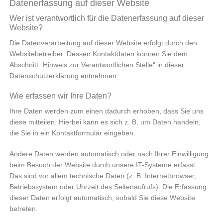
Datenerfassung auf dieser Website
Wer ist verantwortlich für die Datenerfassung auf dieser
Website?
Die Datenverarbeitung auf dieser Website erfolgt durch den
Websitebetreiber. Dessen Kontaktdaten können Sie dem
Abschnitt „Hinweis zur Verantwortlichen Stelle“ in dieser
Datenschutzerklärung entnehmen.
Wie erfassen wir Ihre Daten?
Ihre Daten werden zum einen dadurch erhoben, dass Sie uns
diese mitteilen. Hierbei kann es sich z. B. um Daten handeln,
die Sie in ein Kontaktformular eingeben.
Andere Daten werden automatisch oder nach Ihrer Einwilligung
beim Besuch der Website durch unsere IT-Systeme erfasst.
Das sind vor allem technische Daten (z. B. Internetbrowser,
Betriebssystem oder Uhrzeit des Seitenaufrufs). Die Erfassung
dieser Daten erfolgt automatisch, sobald Sie diese Website
betreten.