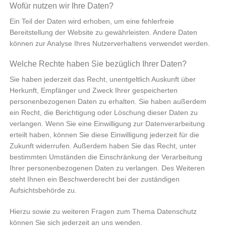
Wofür nutzen wir Ihre Daten?
Ein Teil der Daten wird erhoben, um eine fehlerfreie
Bereitstellung der Website zu gewährleisten. Andere Daten
können zur Analyse Ihres Nutzerverhaltens verwendet werden.
Welche Rechte haben Sie bezüglich Ihrer Daten?
Sie haben jederzeit das Recht, unentgeltlich Auskunft über
Herkunft, Empfänger und Zweck Ihrer gespeicherten
personenbezogenen Daten zu erhalten. Sie haben außerdem
ein Recht, die Berichtigung oder Löschung dieser Daten zu
verlangen. Wenn Sie eine Einwilligung zur Datenverarbeitung
erteilt haben, können Sie diese Einwilligung jederzeit für die
Zukunft widerrufen. Außerdem haben Sie das Recht, unter
bestimmten Umständen die Einschränkung der Verarbeitung
Ihrer personenbezogenen Daten zu verlangen. Des Weiteren
steht Ihnen ein Beschwerderecht bei der zuständigen
Aufsichtsbehörde zu.
Hierzu sowie zu weiteren Fragen zum Thema Datenschutz
können Sie sich jederzeit an uns wenden.