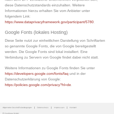
diese Datenschutzstandards einzuhalten. Weitere
Informationen hierzu erhalten Sie vom Anbieter unter
folgendem Link:
https://www.dataprivacyframework.gov/participant/5780
.
Google Fonts (lokales Hosting)
Diese Seite nutzt zur einheitlichen Darstellung von Schriftarten
so genannte Google Fonts, die von Google bereitgestellt
werden. Die Google Fonts sind lokal installiert. Eine
Verbindung zu Servern von Google findet dabei nicht statt.
Weitere Informationen zu Google Fonts finden Sie unter
https://developers.google.com/fonts/faq
und in der
Datenschutzerklärung von Google:
https://policies.google.com/privacy?hl=de
.
Allgemeine Geschäftsbedingungen
Datenschutz
Impressum
Kontakt
© CryoSnow GmbH