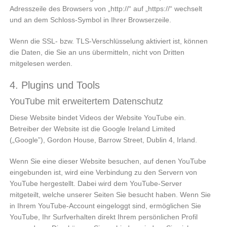
Adresszeile des Browsers von „http://“ auf „https://“ wechselt
und an dem Schloss-Symbol in Ihrer Browserzeile.
Wenn die SSL- bzw. TLS-Verschlüsselung aktiviert ist, können
die Daten, die Sie an uns übermitteln, nicht von Dritten
mitgelesen werden.
4. Plugins und Tools
YouTube mit erweitertem Datenschutz
Diese Website bindet Videos der Website YouTube ein.
Betreiber der Website ist die Google Ireland Limited
(„Google”), Gordon House, Barrow Street, Dublin 4, Irland.
Wenn Sie eine dieser Website besuchen, auf denen YouTube
eingebunden ist, wird eine Verbindung zu den Servern von
YouTube hergestellt. Dabei wird dem YouTube-Server
mitgeteilt, welche unserer Seiten Sie besucht haben. Wenn Sie
in Ihrem YouTube-Account eingeloggt sind, ermöglichen Sie
YouTube, Ihr Surfverhalten direkt Ihrem persönlichen Profil