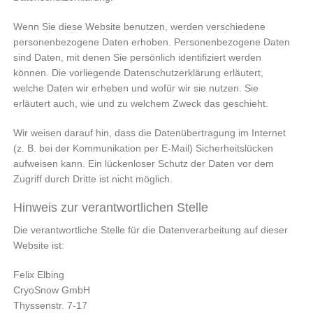
Wenn Sie diese Website benutzen, werden verschiedene
personenbezogene Daten erhoben. Personenbezogene Daten
sind Daten, mit denen Sie persönlich identifiziert werden
können. Die vorliegende Datenschutzerklärung erläutert,
welche Daten wir erheben und wofür wir sie nutzen. Sie
erläutert auch, wie und zu welchem Zweck das geschieht.
Wir weisen darauf hin, dass die Datenübertragung im Internet
(z. B. bei der Kommunikation per E-Mail) Sicherheitslücken
aufweisen kann. Ein lückenloser Schutz der Daten vor dem
Zugriff durch Dritte ist nicht möglich.
Hinweis zur verantwortlichen Stelle
Die verantwortliche Stelle für die Datenverarbeitung auf dieser
Website ist:
Felix Elbing
CryoSnow GmbH
Thyssenstr. 7-17