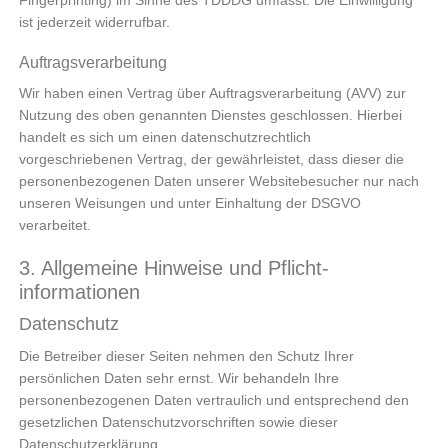
ist jederzeit widerrufbar.
Auftragsverarbeitung
Wir haben einen Vertrag über Auftragsverarbeitung (AVV) zur
Nutzung des oben genannten Dienstes geschlossen. Hierbei
handelt es sich um einen datenschutzrechtlich
vorgeschriebenen Vertrag, der gewährleistet, dass dieser die
personenbezogenen Daten unserer Websitebesucher nur nach
unseren Weisungen und unter Einhaltung der DSGVO
verarbeitet.
3. Allgemeine Hinweise und Pflicht­
informationen
Datenschutz
Die Betreiber dieser Seiten nehmen den Schutz Ihrer
persönlichen Daten sehr ernst. Wir behandeln Ihre
personenbezogenen Daten vertraulich und entsprechend den
gesetzlichen Datenschutzvorschriften sowie dieser
Datenschutzerklärung.