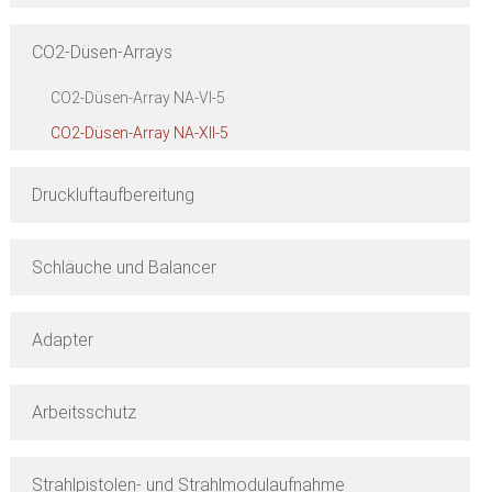
CO2-Düsen-Arrays
CO2-Düsen-Array NA-VI-5
CO2-Düsen-Array NA-XII-5
Druckluftaufbereitung
Schläuche und Balancer
Adapter
Arbeitsschutz
Strahlpistolen- und Strahlmodulaufnahme