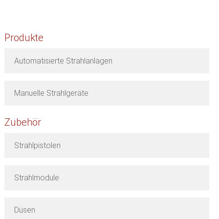
Produkte
Automatisierte Strahlanlagen
Manuelle Strahlgeräte
Zubehör
Strahlpistolen
Strahlmodule
Düsen