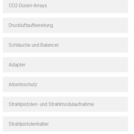
CO2-Düsen-Arrays
Druckluftaufbereitung
Schläuche und Balancer
Adapter
Arbeitsschutz
Strahlpistolen- und Strahlmodulaufnahme
Strahlpistolenhalter