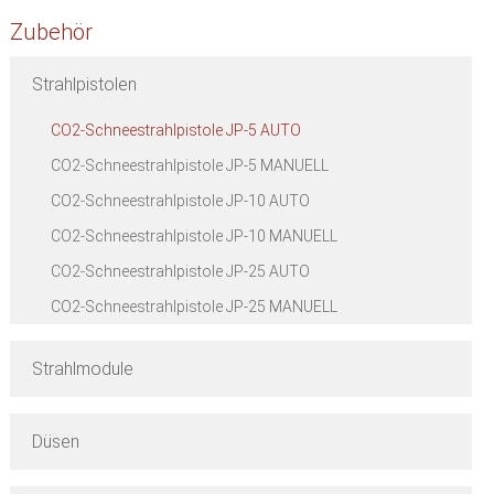
Zubehör
Strahlpistolen
CO2-Schneestrahlpistole JP-5 AUTO
CO2-Schneestrahlpistole JP-5 MANUELL
CO2-Schneestrahlpistole JP-10 AUTO
CO2-Schneestrahlpistole JP-10 MANUELL
CO2-Schneestrahlpistole JP-25 AUTO
CO2-Schneestrahlpistole JP-25 MANUELL
Strahlmodule
Düsen