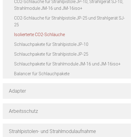
CO2-Schläuche für Strahlpistole JP-10, Strahlgerät SJ-10,
Strahlmodule JM-16 und JM-16iso+
CO2-Schläuche für Strahlpistole JP-25 und Strahlgerät SJ-
25
Isolierterte CO2-Schläuche
Schlauchpakete für Strahlpistole JP-10
Schlauchpakete für Strahlpistole JP-25
Schlauchpakete für Strahlmodule JM-16 und JM-16iso+
Balancer für Schlauchpakete
Adapter
Arbeitsschutz
Strahlpistolen- und Strahlmodulaufnahme