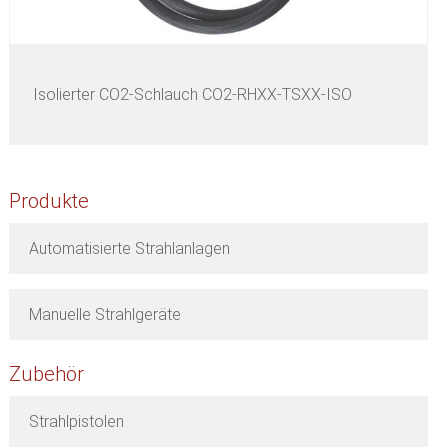
Isolierter CO2-Schlauch CO2-RHXX-TSXX-ISO
Produkte
Automatisierte Strahlanlagen
Manuelle Strahlgeräte
Zubehör
Strahlpistolen