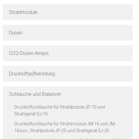
Strahlmodule
Düsen
CO2-Düsen-Arrays
Druckluftaufbereitung
Schläuche und Balancer
Druckluftschläuche für Strahlpistole JP-10 und
Strahlgerät SJ-10
Druckluftschläuche für Strahlmodule JM-16 und JM-
16iso+, Strahlpistole JP-25 und Strahlgerät SJ-25