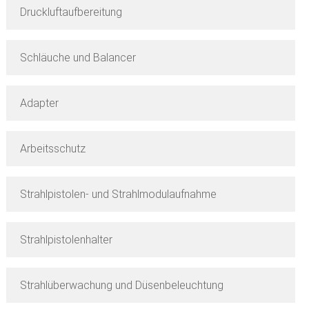
Druckluftaufbereitung
Schläuche und Balancer
Adapter
Arbeitsschutz
Strahlpistolen- und Strahlmodulaufnahme
Strahlpistolenhalter
Strahlüberwachung und Düsenbeleuchtung