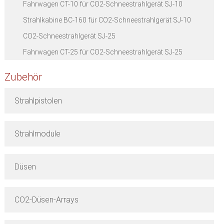
Fahrwagen CT-10 für CO2-Schneestrahlgerät SJ-10
Strahlkabine BC-160 für CO2-Schneestrahlgerät SJ-10
CO2-Schneestrahlgerät SJ-25
Fahrwagen CT-25 für CO2-Schneestrahlgerät SJ-25
Zubehör
Strahlpistolen
Strahlmodule
Düsen
CO2-Düsen-Arrays