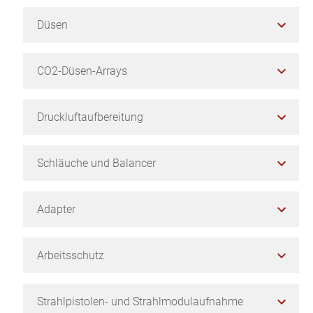
Düsen
CO2-Düsen-Arrays
Druckluftaufbereitung
Schläuche und Balancer
Adapter
Arbeitsschutz
Strahlpistolen- und Strahlmodulaufnahme