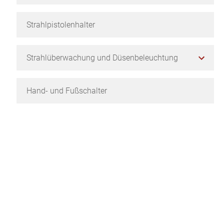
Strahlpistolenhalter
Strahlüberwachung und Düsenbeleuchtung
Hand- und Fußschalter