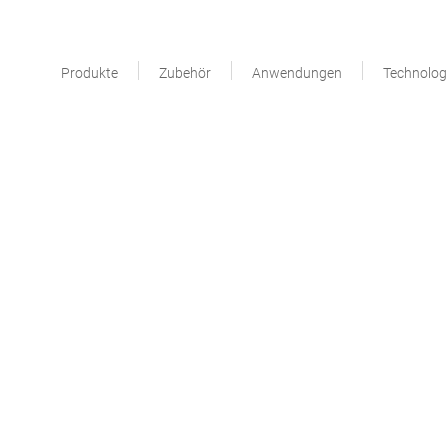
Produkte
Zubehör
Anwendungen
Technolog