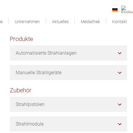
ie
Unternehmen
Aktuelles
Mediathek
Kontakt
Seitenspalte
Produkte
Automatisierte Strahlanlagen
Manuelle Strahlgeräte
Zubehör
Strahlpistolen
Strahlmodule