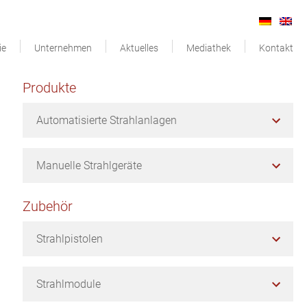
ie
Unternehmen
Aktuelles
Mediathek
Kontakt
Seitenspalte
Produkte
Automatisierte Strahlanlagen
Manuelle Strahlgeräte
Zubehör
Strahlpistolen
Strahlmodule