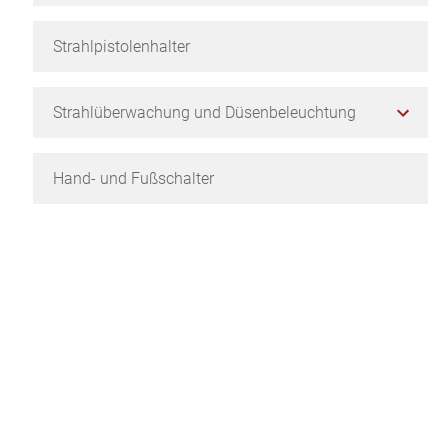
Strahlpistolenhalter
Strahlüberwachung und Düsenbeleuchtung
Hand- und Fußschalter