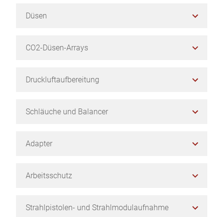
Düsen
CO2-Düsen-Arrays
Druckluftaufbereitung
Schläuche und Balancer
Adapter
Arbeitsschutz
Strahlpistolen- und Strahlmodulaufnahme