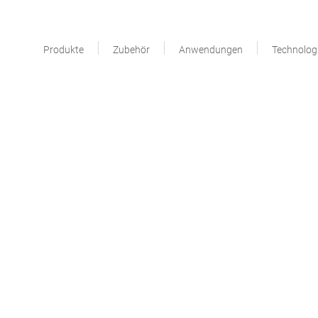
Produkte
Zubehör
Anwendungen
Technolog