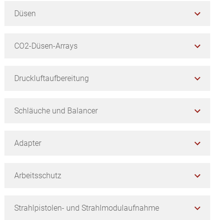
Düsen
CO2-Düsen-Arrays
Druckluftaufbereitung
Schläuche und Balancer
Adapter
Arbeitsschutz
Strahlpistolen- und Strahlmodulaufnahme