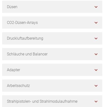
Düsen
CO2-Düsen-Arrays
Druckluftaufbereitung
Schläuche und Balancer
Adapter
Arbeitsschutz
Strahlpistolen- und Strahlmodulaufnahme