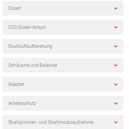
Düsen
CO2-Düsen-Arrays
Druckluftaufbereitung
Schläuche und Balancer
Adapter
Arbeitsschutz
Strahlpistolen- und Strahlmodulaufnahme