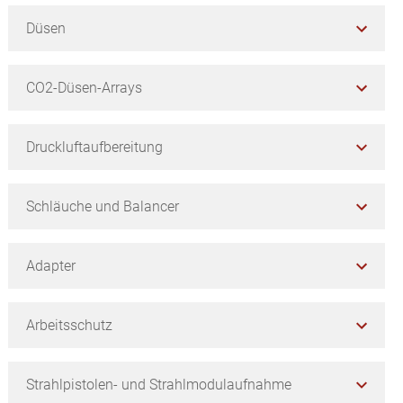
Düsen
CO2-Düsen-Arrays
Druckluftaufbereitung
Schläuche und Balancer
Adapter
Arbeitsschutz
Strahlpistolen- und Strahlmodulaufnahme