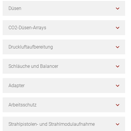
Düsen
CO2-Düsen-Arrays
Druckluftaufbereitung
Schläuche und Balancer
Adapter
Arbeitsschutz
Strahlpistolen- und Strahlmodulaufnahme