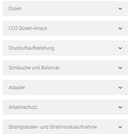
Düsen
CO2-Düsen-Arrays
Druckluftaufbereitung
Schläuche und Balancer
Adapter
Arbeitsschutz
Strahlpistolen- und Strahlmodulaufnahme