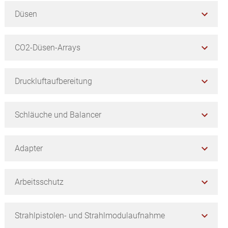
Düsen
CO2-Düsen-Arrays
Druckluftaufbereitung
Schläuche und Balancer
Adapter
Arbeitsschutz
Strahlpistolen- und Strahlmodulaufnahme