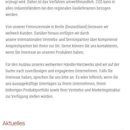
erzeugt wird. Daher ist das Verfahren umweltfreundlich. CO2 kann in
allen Industrieländern bei den regionalen Gaslieferanten bezogen
werden.
Von unserer Firmenzentrale in Berlin (Deutschland) betreuen wir
weltweit Kunden. Darüber hinaus verfügen wir durch
unsere internationalen Vertriebs- und Servicepartner über kompetente
Ansprechpartner bei Ihnen vor Ort. Gerne können Sie uns kontaktieren,
wenn Sie Interesse an unseren Produkten haben.
Für den Ausbau unseres weltweiten Händler-Netzwerks sind wir auf der
Suche nach zuverlässigen und engagierten Unternehmen. Falls Sie
Interesse haben, sprechen Sie uns bitte an. Es wäre hilfreich, wenn Sie
uns aussagekräftige Unterlagen zu Ihrem Unternehmen, Ihrem
bisherigen Produktportfolio sowie Ihrer Vertriebs- und Marketingstruktur
zur Verfügung stellen würden.
Aktuelles