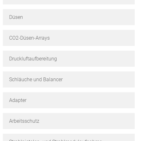
Düsen
CO2-Düsen-Arrays
Druckluftaufbereitung
Schläuche und Balancer
Adapter
Arbeitsschutz