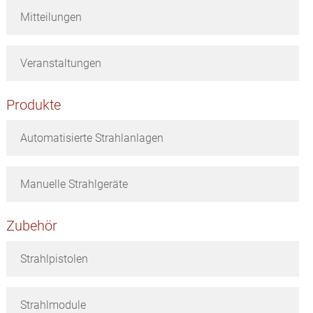
Mitteilungen
Veranstaltungen
Produkte
Automatisierte Strahlanlagen
Manuelle Strahlgeräte
Zubehör
Strahlpistolen
Strahlmodule