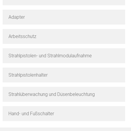
Adapter
Arbeitsschutz
Strahlpistolen- und Strahlmodulaufnahme
Strahlpistolenhalter
Strahlüberwachung und Düsenbeleuchtung
Hand- und Fußschalter