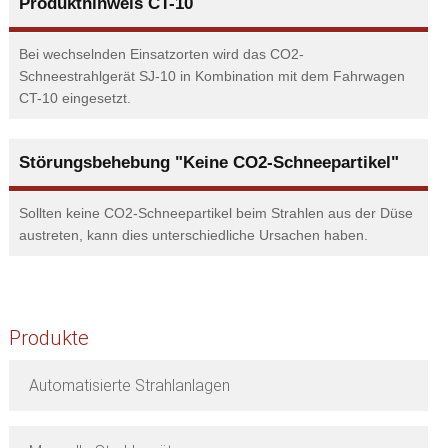
Produkthinweis CT-10
Bei wechselnden Einsatzorten wird das CO2-
Schneestrahlgerät SJ-10 in Kombination mit dem Fahrwagen
CT-10 eingesetzt.
Störungsbehebung "Keine CO2-Schneepartikel"
Sollten keine CO2-Schneepartikel beim Strahlen aus der Düse
austreten, kann dies unterschiedliche Ursachen haben.
Produkte
Automatisierte Strahlanlagen