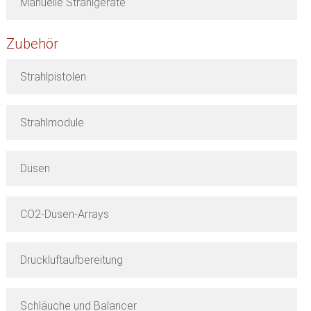
Manuelle Strahlgeräte
Zubehör
Strahlpistolen
Strahlmodule
Düsen
CO2-Düsen-Arrays
Druckluftaufbereitung
Schläuche und Balancer