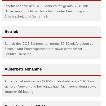
Inbetriebnahme des CO2-Schneestrahlgeräts SJ-10 mit
Hinweisen zur richtigen Installation unter Beachtung von
Arbeitsschutz und Sicherheit.
Betrieb
Betrieb des CO2-Schneestrahlgeräts SJ-10 mit Angaben zu
Einstell- und Prozessparametern sowie persönlicher
Schutzausrüstung.
Außerbetriebnahme
Außerbetriebnahme des CO2-Schneestrahlgeräts SJ-10 zur
sicheren Verwahrung bei kurzzeitiger Nichtverwendung sowie
längerer Stilllegung.