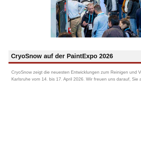
CryoSnow auf der PaintExpo 2026
CryoSnow zeigt die neuesten Entwicklungen zum Reinigen und
Karlsruhe vom 14. bis 17. April 2026. Wir freuen uns darauf, Sie