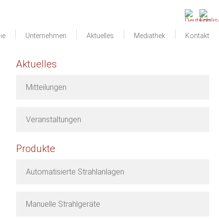
ie
Unternehmen
Aktuelles
Mediathek
Kontakt
Aktuelles
Mitteilungen
Veranstaltungen
Produkte
Automatisierte Strahlanlagen
Manuelle Strahlgeräte