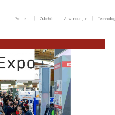
Produkte
Zubehör
Anwendungen
Technolog