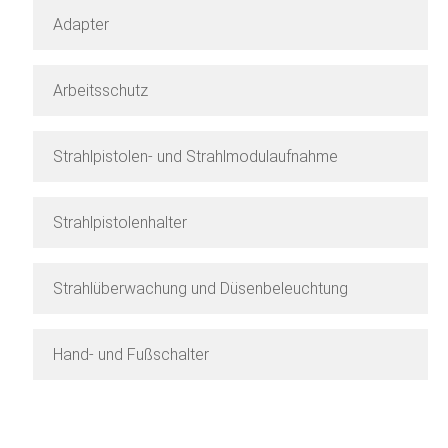
Adapter
Arbeitsschutz
Strahlpistolen- und Strahlmodulaufnahme
Strahlpistolenhalter
Strahlüberwachung und Düsenbeleuchtung
Hand- und Fußschalter