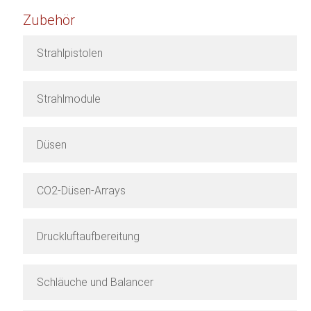
Zubehör
Strahlpistolen
Strahlmodule
Düsen
CO2-Düsen-Arrays
Druckluftaufbereitung
Schläuche und Balancer