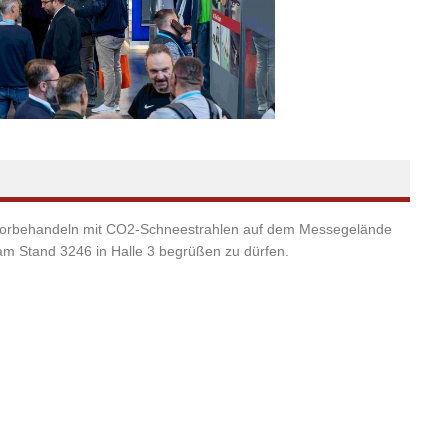
 Vorbehandeln mit CO2-Schneestrahlen auf dem Messegelände
 am Stand 3246 in Halle 3 begrüßen zu dürfen.