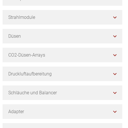
Strahlmodule
Düsen
CO2-Düsen-Arrays
Druckluftaufbereitung
Schläuche und Balancer
Adapter