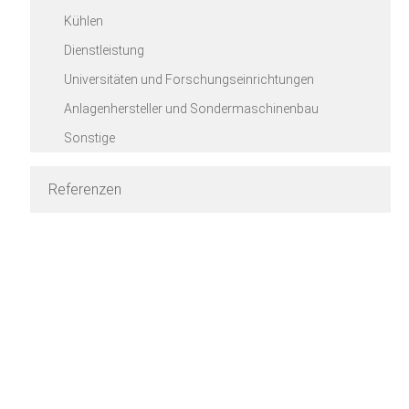
Kühlen
Dienstleistung
Universitäten und Forschungseinrichtungen
Anlagenhersteller und Sondermaschinenbau
Sonstige
Referenzen