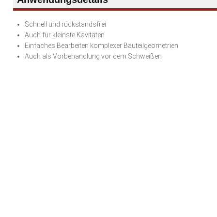
Schnell und rückstandsfrei
Auch für kleinste Kavitäten
Einfaches Bearbeiten komplexer Bauteilgeometrien
Auch als Vorbehandlung vor dem Schweißen