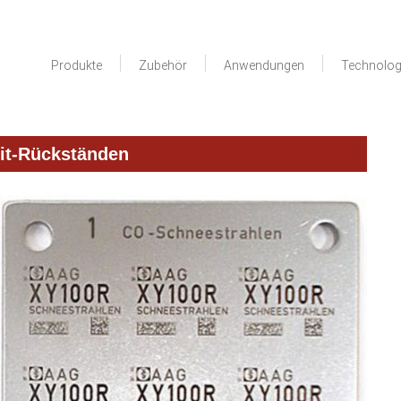
Produkte
Zubehör
Anwendungen
Technolog
it-Rückständen