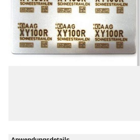
Anwendungsdetails