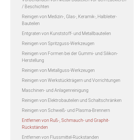
/ Beschichten
Reinigen von Medizin-, Glas-, Keramik-, Halbleiter-
Bauteilen
Entgraten von Kunststoff- und Metallbauteilen
Reinigen von Spritzguss-Werkzeugen
Reinigen von Formen bei der Gummi- und Silikon-
Herstellung
Reinigen von Metallguss-Werkzeugen
Reinigen von Werkstückträgern und Vorrichtungen
Maschinen- und Anlagenreinigung
Reinigen von Elektrobauteilen und Schaltschränken
Reinigen von Schweiß- und Plasma-Brennern
Entfernen von Ruß-, Schmauch- und Graphit-
Rückständen
Entfernen von Flussmittel-Rückstanden