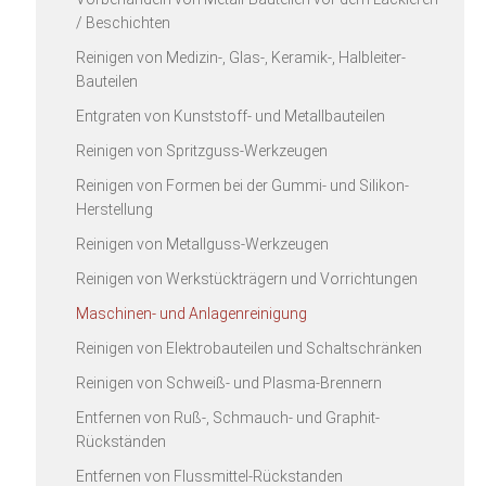
/ Beschichten
Reinigen von Medizin-, Glas-, Keramik-, Halbleiter-
Bauteilen
Entgraten von Kunststoff- und Metallbauteilen
Reinigen von Spritzguss-Werkzeugen
Reinigen von Formen bei der Gummi- und Silikon-
Herstellung
Reinigen von Metallguss-Werkzeugen
Reinigen von Werkstückträgern und Vorrichtungen
Maschinen- und Anlagenreinigung
Reinigen von Elektrobauteilen und Schaltschränken
Reinigen von Schweiß- und Plasma-Brennern
Entfernen von Ruß-, Schmauch- und Graphit-
Rückständen
Entfernen von Flussmittel-Rückstanden