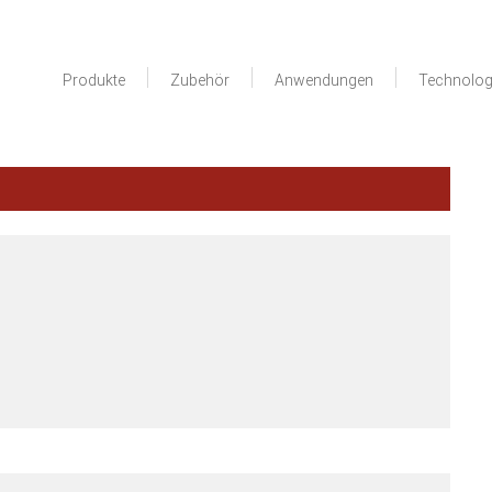
Produkte
Zubehör
Anwendungen
Technolog