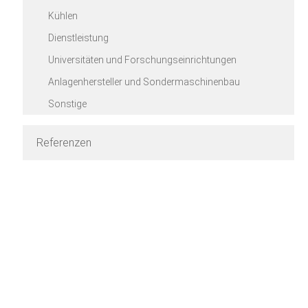
Kühlen
Dienstleistung
Universitäten und Forschungseinrichtungen
Anlagenhersteller und Sondermaschinenbau
Sonstige
Referenzen