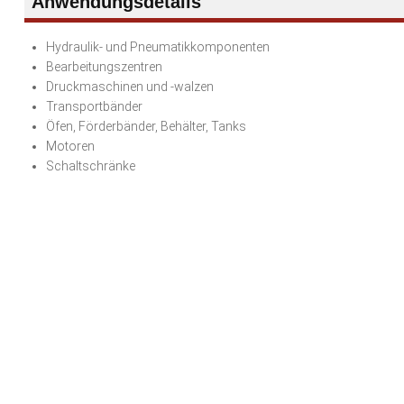
Anwendungsdetails
Hydraulik- und Pneumatikkomponenten
Bearbeitungszentren
Druckmaschinen und -walzen
Transportbänder
Öfen, Förderbänder, Behälter, Tanks
Motoren
Schaltschränke