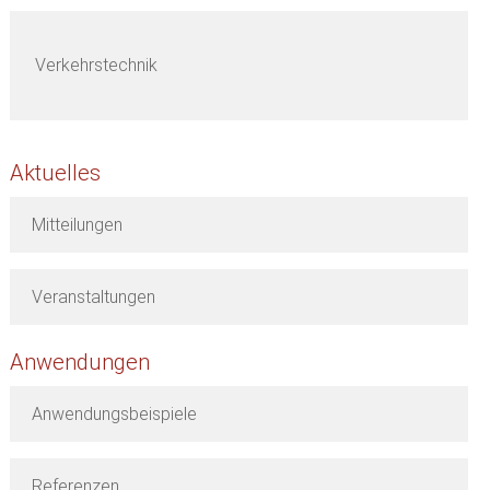
Verkehrstechnik
Aktuelles
Mitteilungen
Veranstaltungen
Anwendungen
Anwendungsbeispiele
Referenzen