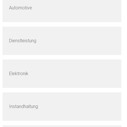
Automotive
Dienstleistung
Elektronik
Instandhaltung