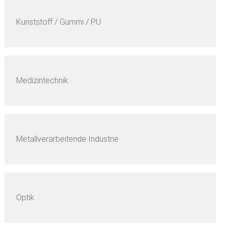
Kunststoff / Gummi / PU
Medizintechnik
Metallverarbeitende Industrie
Optik